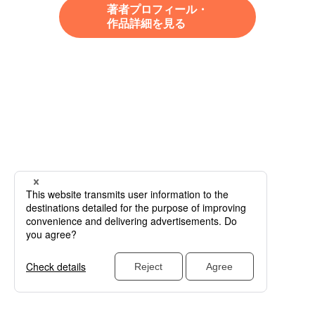
著者プロフィール・
作品詳細を見る