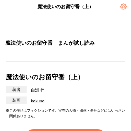
魔法使いのお留守番（上）
魔法使いのお留守番 まんが試し読み
魔法使いのお留守番（上）
著者
白洲 梓
装画
kokuno
※この作品はフィクションです。実在の人物・団体・事件などにはいっさい
関係ありません。