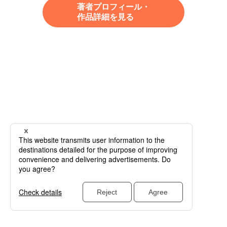
著者プロフィール・
作品詳細を見る